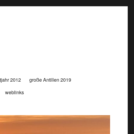
jahr 2012
große Antillen 2019
weblinks