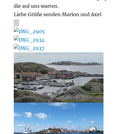
die auf uns warten.
Liebe Grüße senden Marion und Axel