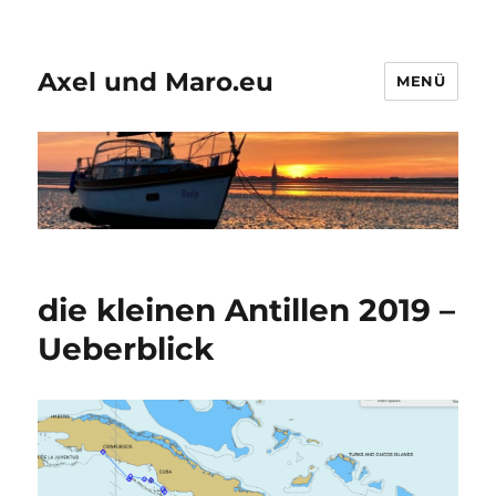
Axel und Maro.eu
MENÜ
die kleinen Antillen 2019 –
Ueberblick