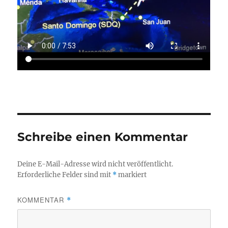
Schreibe einen Kommentar
Deine E-Mail-Adresse wird nicht veröffentlicht.
Erforderliche Felder sind mit
*
markiert
KOMMENTAR
*