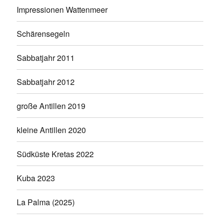
Impressionen Wattenmeer
Schärensegeln
Sabbatjahr 2011
Sabbatjahr 2012
große Antillen 2019
kleine Antillen 2020
Südküste Kretas 2022
Kuba 2023
La Palma (2025)