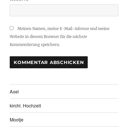
Meinen Namen, meine E-Mail-Adresse und meine
Website in diesem Browser für die nächste
Kommentierung speichern.
Axel
kirchl. Hochzeit
Mootje