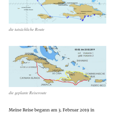
die tatsächliche Route
die geplante Reiseroute
Meine Reise begann am 3. Februar 2019 in