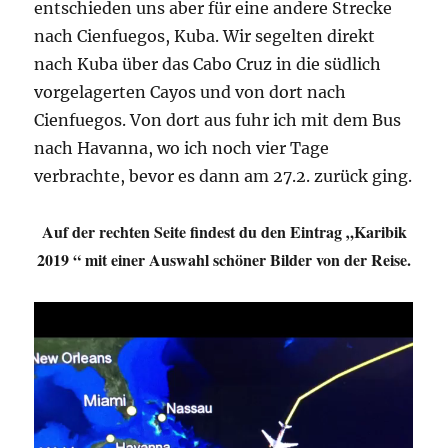
entschieden uns aber für eine andere Strecke
nach Cienfuegos, Kuba. Wir segelten direkt
nach Kuba über das Cabo Cruz in die südlich
vorgelagerten Cayos und von dort nach
Cienfuegos. Von dort aus fuhr ich mit dem Bus
nach Havanna, wo ich noch vier Tage
verbrachte, bevor es dann am 27.2. zurück ging.
Auf der rechten Seite findest du den Eintrag „Karibik
2019 “ mit einer Auswahl schöner Bilder von der Reise.