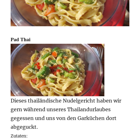
Pad Thai
Dieses thailändische Nudelgericht haben wir
gern während unseres Thailandurlaubes
gegessen und uns von den Garküchen dort
abgeguckt.
Zutaten: