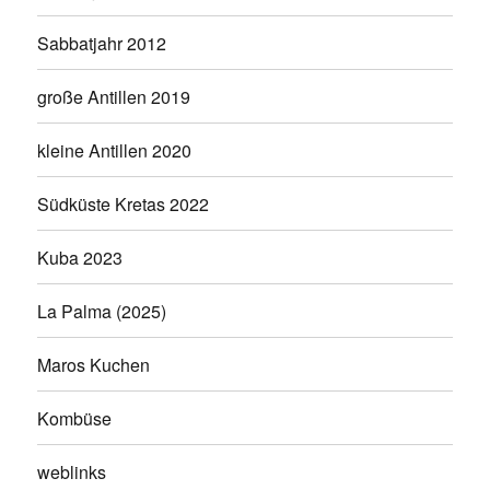
Sabbatjahr 2012
große Antillen 2019
kleine Antillen 2020
Südküste Kretas 2022
Kuba 2023
La Palma (2025)
Maros Kuchen
Kombüse
weblinks