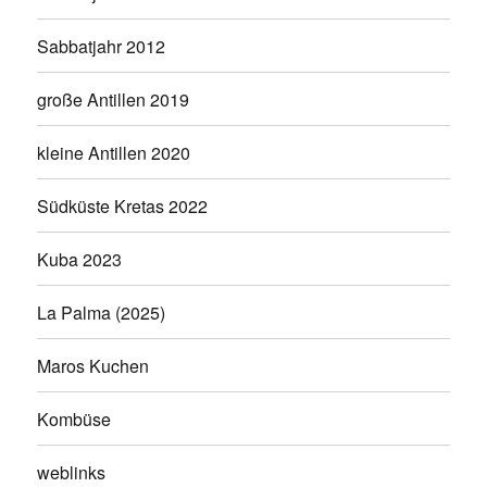
Sabbatjahr 2012
große Antillen 2019
kleine Antillen 2020
Südküste Kretas 2022
Kuba 2023
La Palma (2025)
Maros Kuchen
Kombüse
weblinks