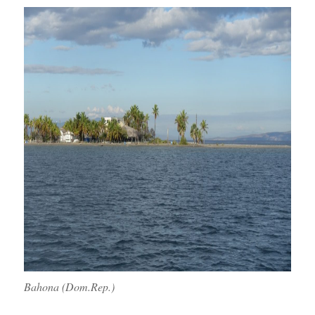
Bahona (Dom.Rep.)