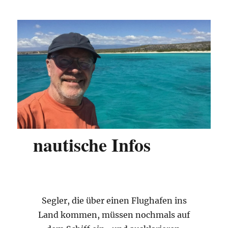
nautische
Infos
Segler, die über einen Flughafen ins
Land kommen, müssen nochmals auf