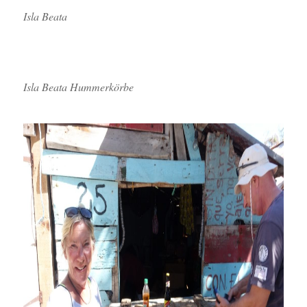
Isla Beata
Isla Beata Hummerkörbe