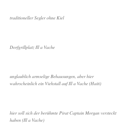
traditioneller Segler ohne Kiel
Dorfgrillplatz Ill a Vache
unglaublich armselige Behausungen, aber hier
wahrscheinlich ein Viehstall auf Ill a Vache (Haiti)
hier soll sich der berühmte Pirat Captain Morgan versteckt
haben (Ill a Vache)