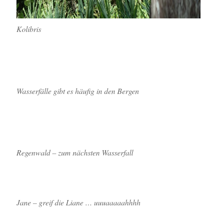
Kolibris
Wasserfälle gibt es häufig in den Bergen
Regenwald – zum nächsten Wasserfall
Jane – greif die Liane … uuuaaaaahhhh