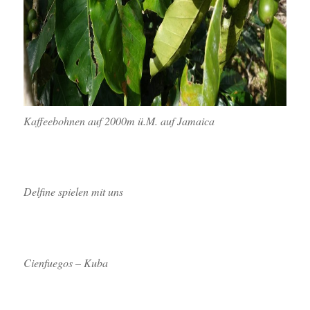
Kaffeebohnen auf 2000m ü.M. auf Jamaica
Delfine spielen mit uns
Cienfuegos – Kuba