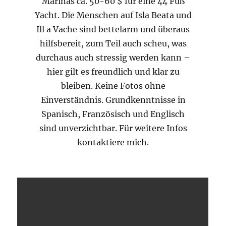
Marinas ca. 50-60 $ für eine 44 Fuß
Yacht. Die Menschen auf Isla Beata und
Ill a Vache sind bettelarm und überaus
hilfsbereit, zum Teil auch scheu, was
durchaus auch stressig werden kann –
hier gilt es freundlich und klar zu
bleiben. Keine Fotos ohne
Einverständnis. Grundkenntnisse in
Spanisch, Französisch und Englisch
sind unverzichtbar. Für weitere Infos
kontaktiere mich.