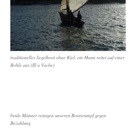
traditionelles Segelboot ohne Kiel, ein Mann reitet auf einer
Bohle aus (Ill a Vache)
beide Männer reinigen unseren Bootsrumpf gegen
Bezahlung