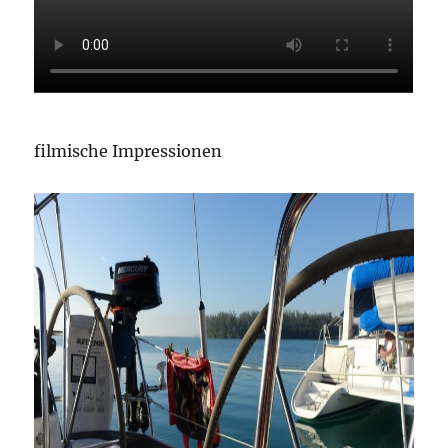
filmische Impressionen