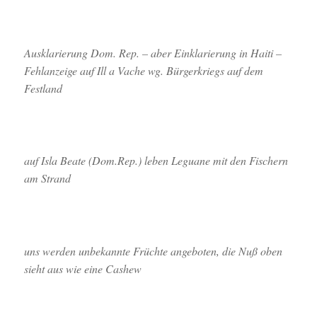
Ausklarierung Dom. Rep. – aber Einklarierung in Haiti –
Fehlanzeige auf Ill a Vache wg. Bürgerkriegs auf dem
Festland
auf Isla Beate (Dom.Rep.) leben Leguane mit den Fischern
am Strand
uns werden unbekannte Früchte angeboten, die Nuß oben
sieht aus wie eine Cashew