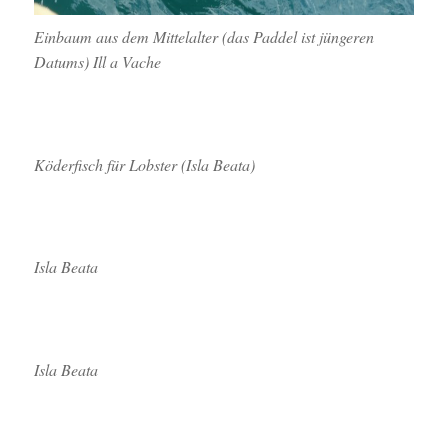
Einbaum aus dem Mittelalter (das Paddel ist jüngeren
Datums) Ill a Vache
Köderfisch für Lobster (Isla Beata)
Isla Beata
Isla Beata