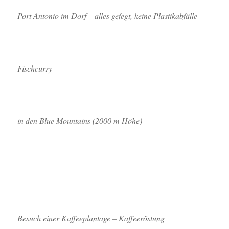
Port Antonio im Dorf – alles gefegt, keine Plastikabfälle
Fischcurry
in den Blue Mountains (2000 m Höhe)
Besuch einer Kaffeeplantage – Kaffeeröstung