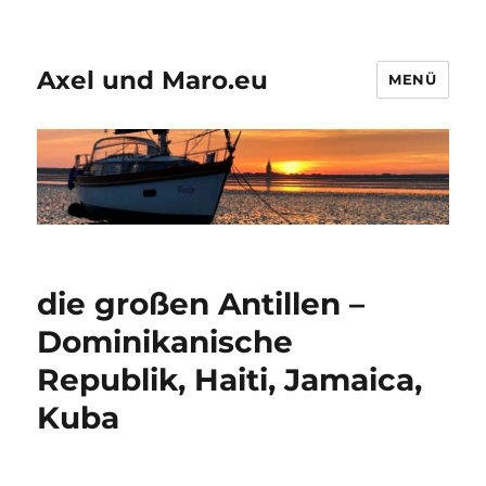
Axel und Maro.eu
MENÜ
die großen Antillen –
Dominikanische
Republik, Haiti, Jamaica,
Kuba