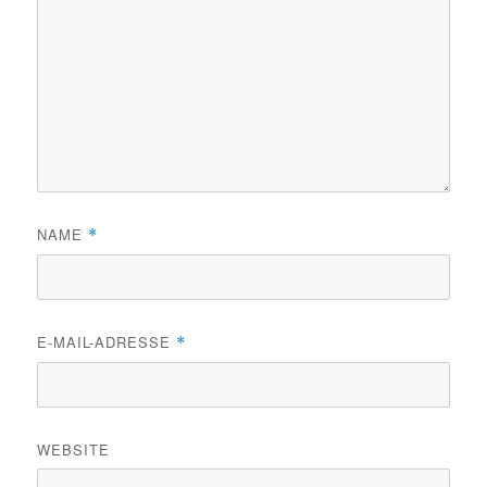
NAME
*
E-MAIL-ADRESSE
*
WEBSITE