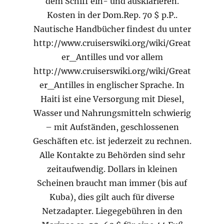
dem Schiff ein- und ausklarieren.
Kosten in der Dom.Rep. 70 $ p.P..
Nautische Handbücher findest du unter
http://www.cruiserswiki.org/wiki/Great
er_Antilles und vor allem
http://www.cruiserswiki.org/wiki/Great
er_Antilles in englischer Sprache. In
Haiti ist eine Versorgung mit Diesel,
Wasser und Nahrungsmitteln schwierig
– mit Aufständen, geschlossenen
Geschäften etc. ist jederzeit zu rechnen.
Alle Kontakte zu Behörden sind sehr
zeitaufwendig. Dollars in kleinen
Scheinen braucht man immer (bis auf
Kuba), dies gilt auch für diverse
Netzadapter. Liegegebühren in den