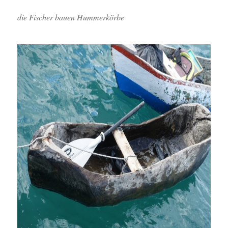
die Fischer bauen Hummerkörbe