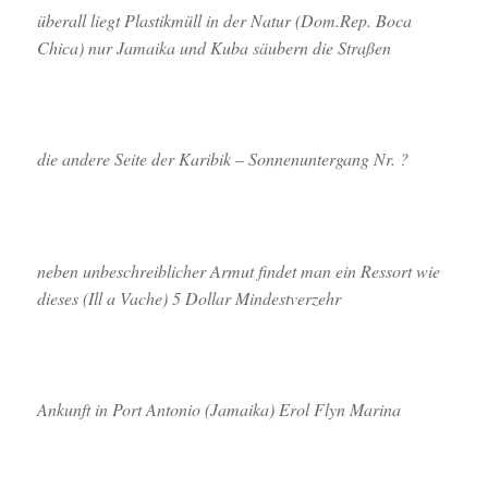
überall liegt Plastikmüll in der Natur (Dom.Rep. Boca
Chica) nur Jamaika und Kuba säubern die Straßen
die andere Seite der Karibik – Sonnenuntergang Nr. ?
neben unbeschreiblicher Armut findet man ein Ressort wie
dieses (Ill a Vache) 5 Dollar Mindestverzehr
Ankunft in Port Antonio (Jamaika) Erol Flyn Marina