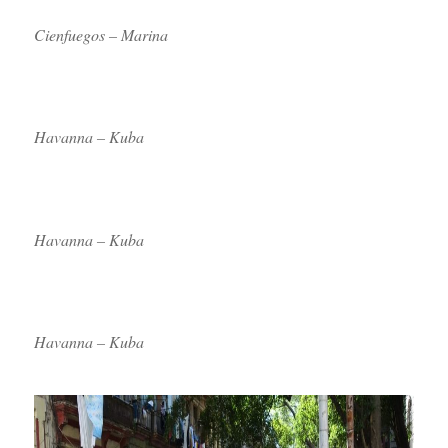
Cienfuegos – Marina
Havanna – Kuba
Havanna – Kuba
Havanna – Kuba