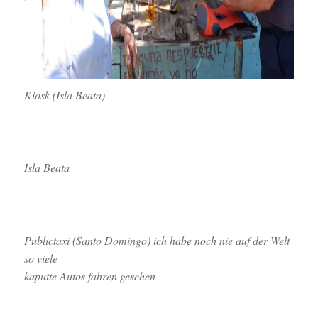
Kiosk (Isla Beata)
Isla Beata
Publictaxi (Santo Domingo) ich habe noch nie auf der Welt
so viele
kaputte Autos fahren gesehen