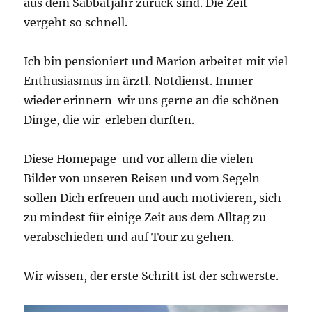
aus dem Sabbatjahr zurück sind. Die Zeit
vergeht so schnell.
Ich bin pensioniert und Marion arbeitet mit viel
Enthusiasmus im ärztl. Notdienst. Immer
wieder erinnern wir uns gerne an die schönen
Dinge, die wir erleben durften.
Diese Homepage und vor allem die vielen
Bilder von unseren Reisen und vom Segeln
sollen Dich erfreuen und auch motivieren, sich
zu mindest für einige Zeit aus dem Alltag zu
verabschieden und auf Tour zu gehen.
Wir wissen, der erste Schritt ist der schwerste.