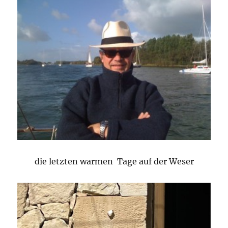
die letzten warmen Tage auf der Weser