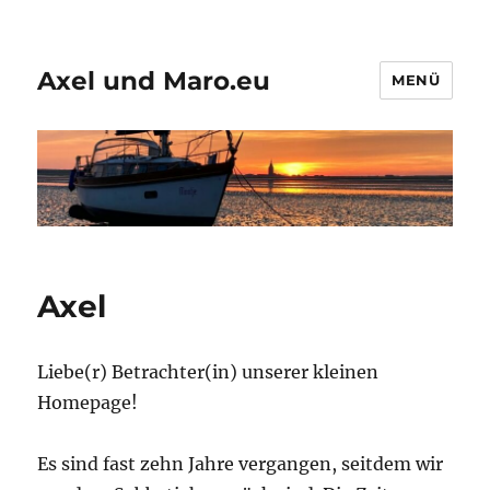
Axel und Maro.eu
MENÜ
Axel
Liebe(r) Betrachter(in) unserer kleinen
Homepage!
Es sind fast zehn Jahre vergangen, seitdem wir