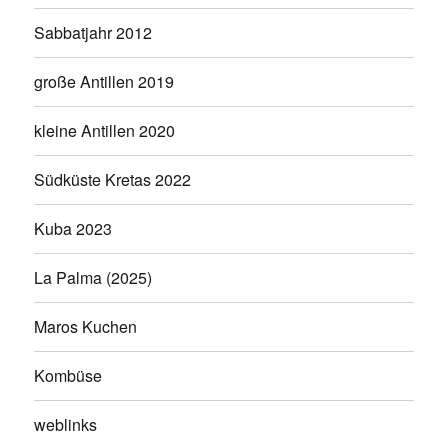
Sabbatjahr 2012
große Antillen 2019
kleine Antillen 2020
Südküste Kretas 2022
Kuba 2023
La Palma (2025)
Maros Kuchen
Kombüse
weblinks